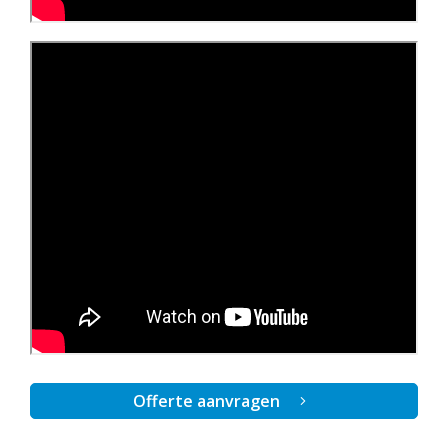
Offerte aanvragen