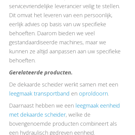
servicevriendelijke leverancier veilig te stellen.
Dit omvat het leveren van een persoonlijk,
eerlijk advies op basis van uw specifieke
behoeften. Daarom bieden we veel
gestandaardiseerde machines, maar we
kunnen ze altijd aanpassen aan uw specifieke
behoeften.
Gerelateerde producten.
De dekaarde scheider werkt samen met een
leegmaak transportband
en
oproldoorn
.
Daarnaast hebben we een
leegmaak eenheid
met dekaarde scheider
, welke de
bovengenoemde producten combineert als
een hydraulisch gedreven eenheid.