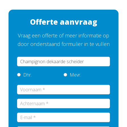
Offerte aanvraag
Vraag een offerte of meer informatie op
door onderstaand formulier in te vullen
Dhr.
Mevr.