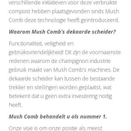
verschillende initiatieven voor deze verbruikte
compost hebben plaatsgevonden sinds Mush
Comb deze technologie heeft geïntroduceerd.
Waarom Mush Comb’s dekaarde scheider?
Functionaliteit, veiligheid en
gebruiksvriendelijkheid! Dit zijn de voornaamste
redenen waarom de champignon industrie
gebruik maakt van Mush Comb’s machines. De
dekaarde scheider kan tussen de bestaande
treklier en stellingen worden geplaatst, wat
betekent dat u geen extra investering nodig
heeft.
Mush Comb behandelt u als nummer 1.
Onze visie is om onze positie als meest