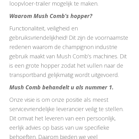
loopvloer-trailer mogelijk te maken.
Waarom Mush Comb’s hopper?
Functionaliteit, veiligheid en
gebruiksvriendelijkheid! Dit zijn de voornaamste
redenen waarom de champignon industrie
gebruik maakt van Mush Comb’s machines. Dit
is een grote hopper zodat het vullen naar de
transportband gelijkmatig wordt uitgevoerd.
Mush Comb behandelt u als nummer 1.
Onze visie is om onze positie als meest
servicevriendelijke leverancier veilig te stellen.
Dit omvat het leveren van een persoonlijk,
eerlijk advies op basis van uw specifieke
behoeften. Daarom bieden we veel