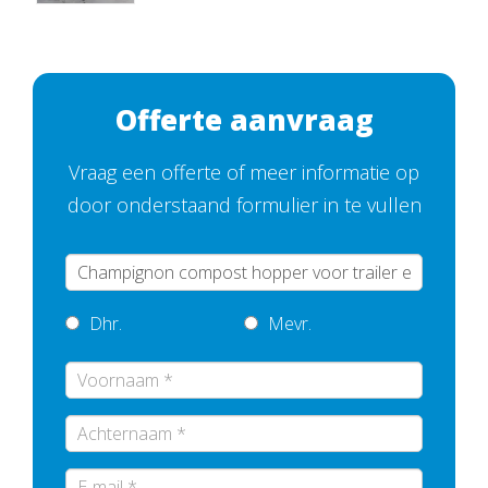
Offerte aanvraag
Vraag een offerte of meer informatie op
door onderstaand formulier in te vullen
Dhr.
Mevr.