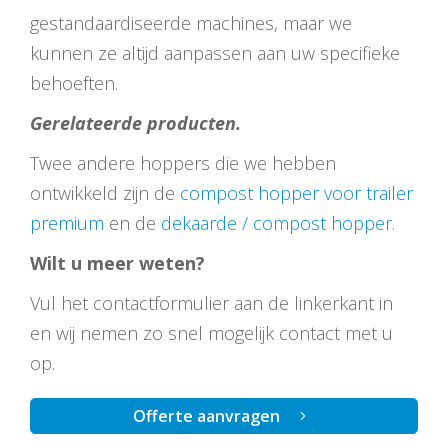
gestandaardiseerde machines, maar we
kunnen ze altijd aanpassen aan uw specifieke
behoeften.
Gerelateerde producten.
Twee andere hoppers die we hebben
ontwikkeld zijn de
compost hopper voor trailer
premium
en de
dekaarde / compost hopper
.
Wilt u meer weten?
Vul het contactformulier aan de linkerkant in
en wij nemen zo snel mogelijk contact met u
op.
Offerte aanvragen